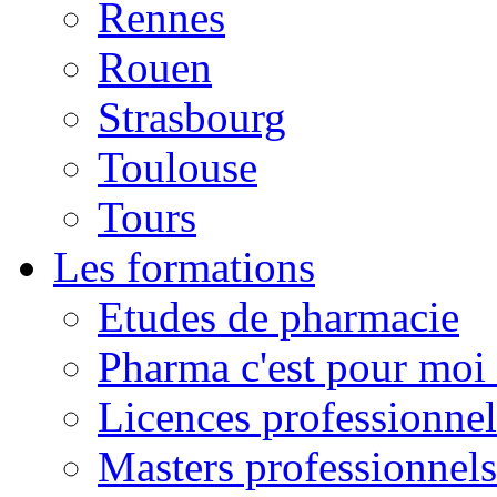
Rennes
Rouen
Strasbourg
Toulouse
Tours
Les formations
Etudes de pharmacie
Pharma c'est pour moi 
Licences professionnel
Masters professionnels