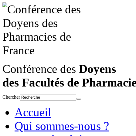
Conférence des
Doyens
des Facultés de Pharmaci
Chercher
Accueil
Qui sommes-nous ?