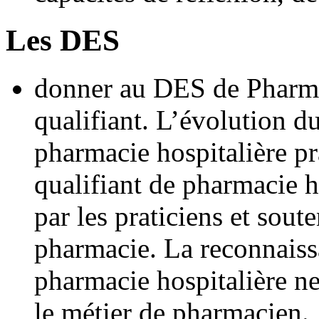
Les DES
donner au DES de Pharmac
qualifiant. L’évolution 
pharmacie hospitalière p
qualifiant de pharmacie h
par les praticiens et sout
pharmacie. La reconnaiss
pharmacie hospitalière ne
le métier de pharmacien.