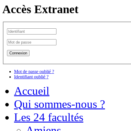
Accès Extranet
Mot de passe oublié ?
Identifiant oublié ?
Accueil
Qui sommes-nous ?
Les 24 facultés
Amiens