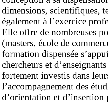
dimensions, scientifiques, 
également à l’exercice prof
Elle offre de nombreuses pos
(masters, école de commerce
formation dispensée s’appui
chercheurs et d’enseignants 
fortement investis dans leur
l’accompagnement des étudi
d’orientation et d’insertion