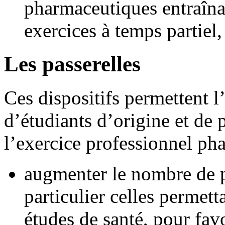
pharmaceutiques entraîna
exercices à temps partiel,
Les passerelles
Ces dispositifs permettent l
d’étudiants d’origine et de p
l’exercice professionnel ph
augmenter le nombre de pa
particulier celles permet
études de santé, pour favo