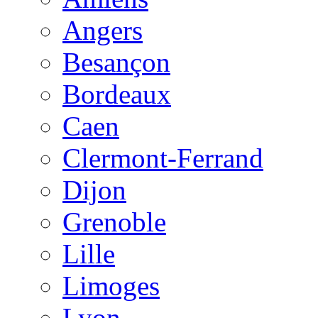
Angers
Besançon
Bordeaux
Caen
Clermont-Ferrand
Dijon
Grenoble
Lille
Limoges
Lyon