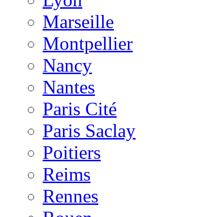
Marseille
Montpellier
Nancy
Nantes
Paris Cité
Paris Saclay
Poitiers
Reims
Rennes