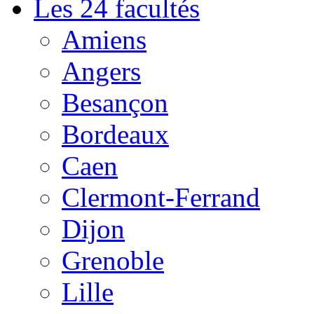
Les 24 facultés
Amiens
Angers
Besançon
Bordeaux
Caen
Clermont-Ferrand
Dijon
Grenoble
Lille