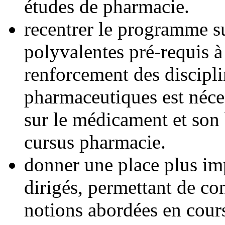
études de pharmacie.
recentrer le programme s
polyvalentes pré-requis à 
renforcement des discipl
pharmaceutiques est néces
sur le médicament et son 
cursus pharmacie.
donner une place plus im
dirigés, permettant de con
notions abordées en cour