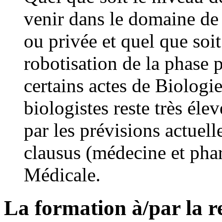
venir dans le domaine de
ou privée et quel que soi
robotisation de la phase 
certains actes de Biologie
biologistes reste très éle
par les prévisions actuel
clausus (médecine et ph
Médicale.
La formation à/par la r