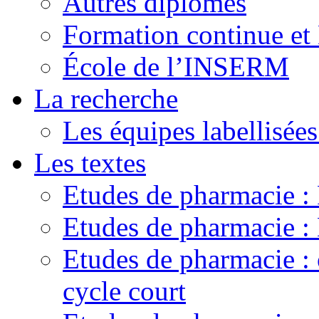
Autres diplômes
Formation continue e
École de l’INSERM
La recherche
Les équipes labellisées
Les textes
Etudes de pharmacie 
Etudes de pharmacie
Etudes de pharmacie :
cycle court