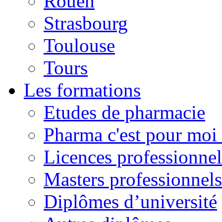
Rouen
Strasbourg
Toulouse
Tours
Les formations
Etudes de pharmacie
Pharma c'est pour moi 
Licences professionnel
Masters professionnels
Diplômes d’université