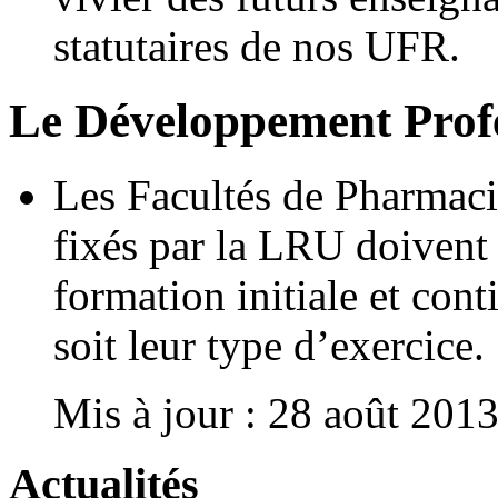
statutaires de nos UFR.
Le Développement Prof
Les Facultés de Pharmac
fixés par la LRU doivent 
formation initiale et con
soit leur type d’exercice.
Mis à jour : 28 août 201
Actualités