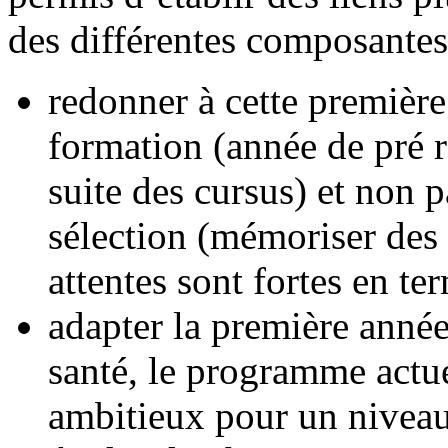
des différentes composantes 
redonner à cette premièr
formation (année de pré r
suite des cursus) et non 
sélection (mémoriser des 
attentes sont fortes en t
adapter la première anné
santé, le programme actue
ambitieux pour un niveau