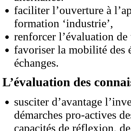
faciliter l’ouverture à l’
formation ‘industrie’,
renforcer l’évaluation de 
favoriser la mobilité des 
échanges.
L’évaluation des connai
susciter d’avantage l’inve
démarches pro-actives de
capacités de réflexion, de