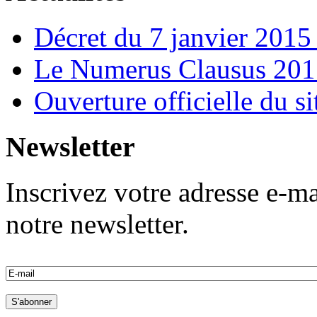
Décret du 7 janvier 201
Le Numerus Clausus 2015
Ouverture officielle du s
Newsletter
Inscrivez votre adresse e-ma
notre newsletter.