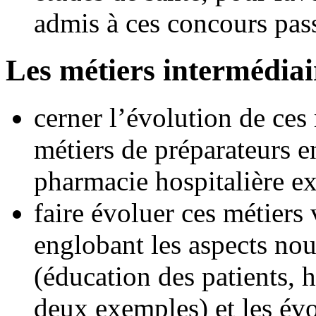
admis à ces concours pass
Les métiers intermédiai
cerner l’évolution de ces 
métiers de préparateurs e
pharmacie hospitalière ex
faire évoluer ces métiers
englobant les aspects nou
(éducation des patients, h
deux exemples) et les év