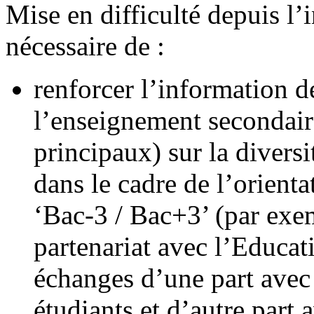
Mise en difficulté depuis l’
nécessaire de :
renforcer l’information d
l’enseignement secondair
principaux) sur la diversi
dans le cadre de l’orient
‘Bac-3 / Bac+3’ (par exe
partenariat avec l’Educati
échanges d’une part avec 
étudiants et d’autre part