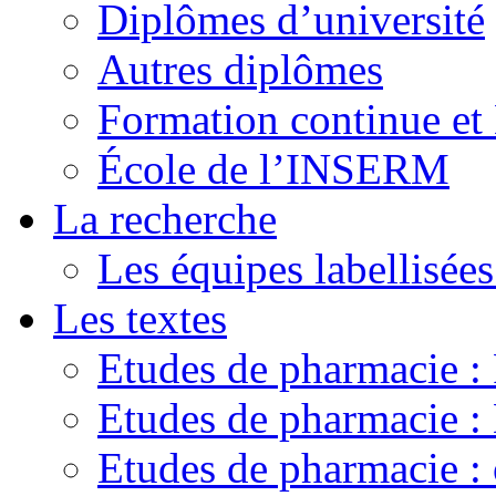
Diplômes d’université
Autres diplômes
Formation continue e
École de l’INSERM
La recherche
Les équipes labellisées
Les textes
Etudes de pharmacie 
Etudes de pharmacie
Etudes de pharmacie :