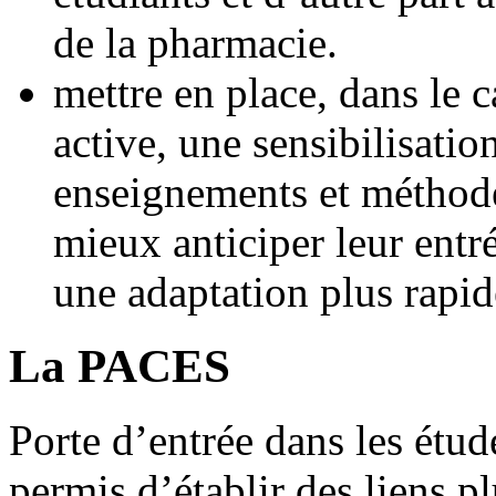
de la pharmacie.
mettre en place, dans le c
active, une sensibilisatio
enseignements et méthode
mieux anticiper leur entré
une adaptation plus rapid
La PACES
Porte d’entrée dans les étud
permis d’établir des liens pl