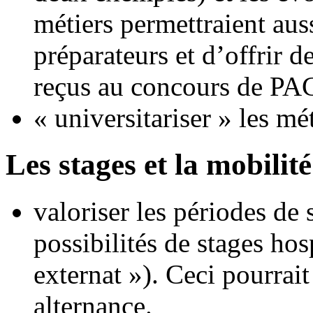
métiers permettraient auss
préparateurs et d’offrir d
reçus au concours de PA
« universitariser » les mé
Les stages et la mobilit
valoriser les périodes de s
possibilités de stages hos
externat »). Ceci pourrait
alternance.