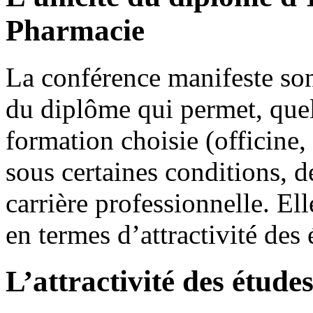
Pharmacie
La conférence manifeste son
du diplôme qui permet, quel
formation choisie (officine, 
sous certaines conditions, d
carrière professionnelle. El
en termes d’attractivité des 
L’attractivité des étud