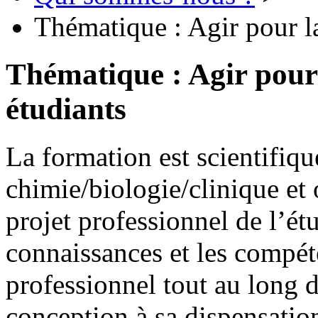
Thématique : Agir pour la
Thématique : Agir pour l
étudiants
La formation est scientifique
chimie/biologie/clinique et 
projet professionnel de l’étu
connaissances et les compét
professionnel tout au long 
conception à sa dispensation