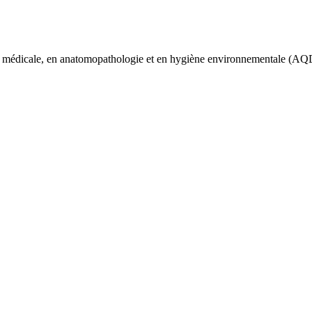
gie médicale, en anatomopathologie et en hygiène environnementale (A