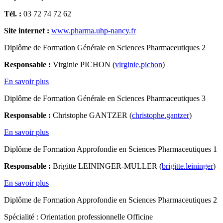
Tél. :
03 72 74 72 62
Site internet :
www.pharma.uhp-nancy.fr
Diplôme de Formation Générale en Sciences Pharmaceutiques 2
Responsable :
Virginie PICHON (
virginie.pichon
)
En savoir plus
Diplôme de Formation Générale en Sciences Pharmaceutiques 3
Responsable :
Christophe GANTZER (
christophe.gantzer
)
En savoir plus
Diplôme de Formation Approfondie en Sciences Pharmaceutiques 1
Responsable :
Brigitte LEININGER-MULLER (
brigitte.leininger
)
En savoir plus
Diplôme de Formation Approfondie en Sciences Pharmaceutiques 2
Spécialité : Orientation professionnelle Officine