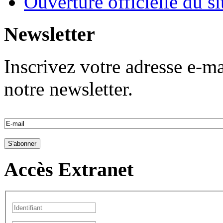
Ouverture officielle du s
Newsletter
Inscrivez votre adresse e-ma
notre newsletter.
Accès Extranet