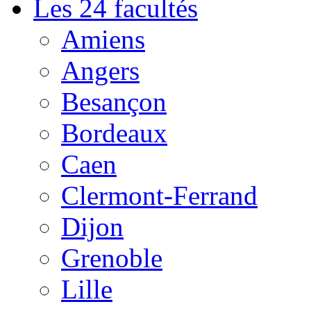
Les 24 facultés
Amiens
Angers
Besançon
Bordeaux
Caen
Clermont-Ferrand
Dijon
Grenoble
Lille