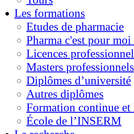
Les formations
Etudes de pharmacie
Pharma c'est pour moi 
Licences professionnel
Masters professionnels
Diplômes d’université
Autres diplômes
Formation continue e
École de l’INSERM