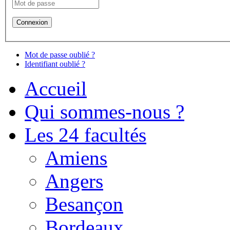
Mot de passe oublié ?
Identifiant oublié ?
Accueil
Qui sommes-nous ?
Les 24 facultés
Amiens
Angers
Besançon
Bordeaux