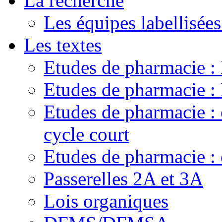
La recherche
Les équipes labellisées
Les textes
Etudes de pharmacie 
Etudes de pharmacie
Etudes de pharmacie :
cycle court
Etudes de pharmacie : 
Passerelles 2A et 3A
Lois organiques