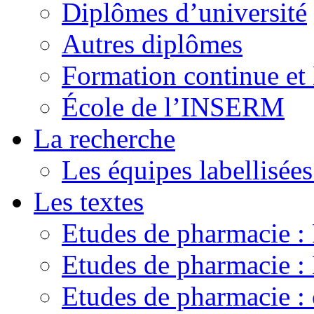
Diplômes d’université
Autres diplômes
Formation continue e
École de l’INSERM
La recherche
Les équipes labellisées
Les textes
Etudes de pharmacie 
Etudes de pharmacie
Etudes de pharmacie :