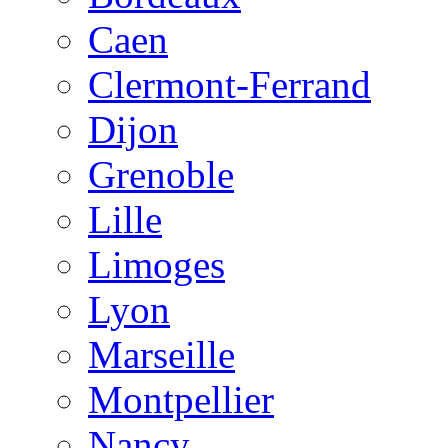
Caen
Clermont-Ferrand
Dijon
Grenoble
Lille
Limoges
Lyon
Marseille
Montpellier
Nancy