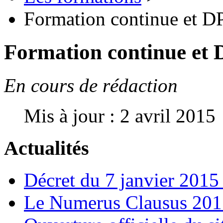
Formation continue et D
Formation continue et
En cours de rédaction
Mis à jour : 2 avril 2015
Actualités
Décret du 7 janvier 201
Le Numerus Clausus 2015