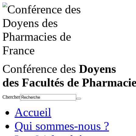
Conférence des
Doyens
des Facultés de Pharmaci
Chercher
Accueil
Qui sommes-nous ?