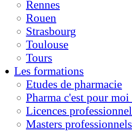
Rennes
Rouen
Strasbourg
Toulouse
Tours
Les formations
Etudes de pharmacie
Pharma c'est pour moi 
Licences professionnel
Masters professionnels