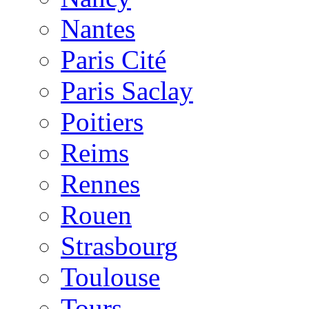
Nantes
Paris Cité
Paris Saclay
Poitiers
Reims
Rennes
Rouen
Strasbourg
Toulouse
Tours