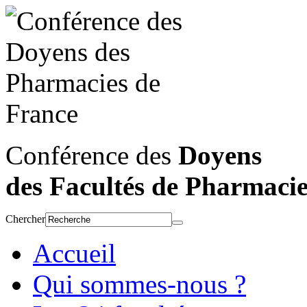
Conférence des
Doyens
des Facultés de Pharmaci
Chercher
Accueil
Qui sommes-nous ?