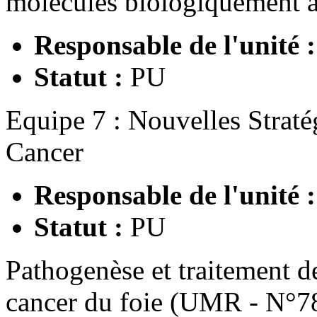
molécules biologiquement a
Responsable de l'unité 
Statut :
PU
Equipe 7 : Nouvelles Straté
Cancer
Responsable de l'unité 
Statut :
PU
Pathogenèse et traitement de
cancer du foie (UMR - N°7