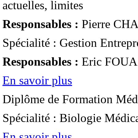
actuelles, limites
Responsables :
Pierre CH
Spécialité : Gestion Entrepr
Responsables :
Eric FOUA
En savoir plus
Diplôme de Formation Médic
Spécialité : Biologie Médic
En savoir plus