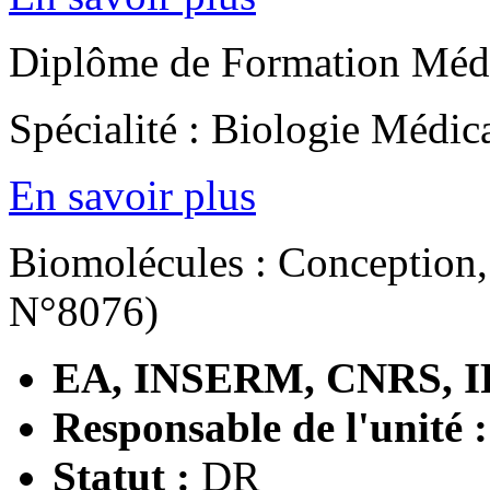
Diplôme de Formation Médi
Spécialité : Biologie Médic
En savoir plus
Biomolécules : Conception,
N°8076)
EA, INSERM, CNRS, I
Responsable de l'unité 
Statut :
DR