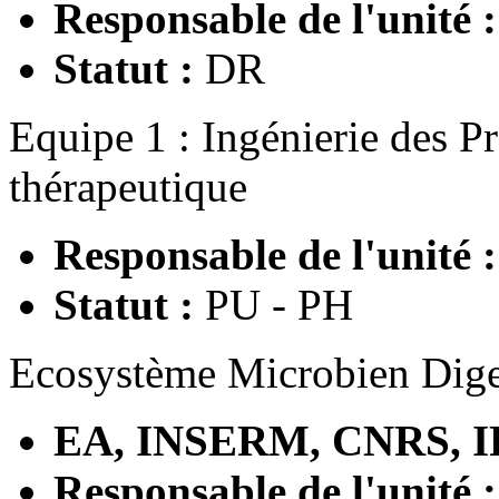
Responsable de l'unité :
Statut :
DR
Equipe 1 : Ingénierie des Pr
thérapeutique
Responsable de l'unité :
Statut :
PU - PH
Ecosystème Microbien Diges
EA, INSERM, CNRS, I
Responsable de l'unité 