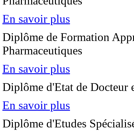
Pharmaceutiques
En savoir plus
Diplôme de Formation Appr
Pharmaceutiques
En savoir plus
Diplôme d'Etat de Docteur 
En savoir plus
Diplôme d'Etudes Spécialis