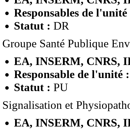
Responsables de l'unité
Statut :
DR
Groupe Santé Publique En
EA, INSERM, CNRS, I
Responsable de l'unité 
Statut :
PU
Signalisation et Physiopat
EA, INSERM, CNRS, I