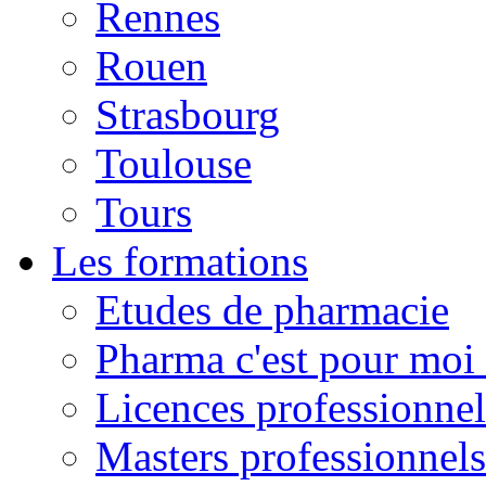
Rennes
Rouen
Strasbourg
Toulouse
Tours
Les formations
Etudes de pharmacie
Pharma c'est pour moi 
Licences professionnel
Masters professionnels