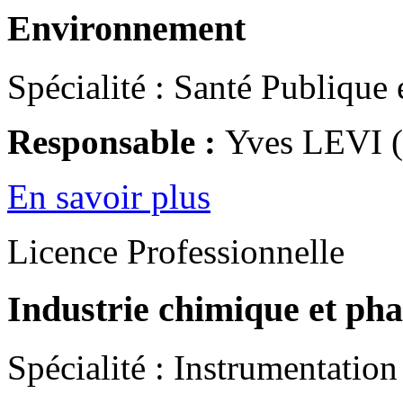
Environnement
Spécialité : Santé Publique
Responsable :
Yves LEVI (
En savoir plus
Licence Professionnelle
Industrie chimique et ph
Spécialité : Instrumentation 