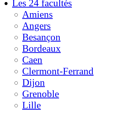
Les 24 facultés
Amiens
Angers
Besançon
Bordeaux
Caen
Clermont-Ferrand
Dijon
Grenoble
Lille