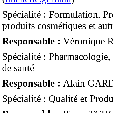
Spécialité : Formulation, P
produits cosmétiques et autr
Responsable :
Véronique 
Spécialité : Pharmacologie,
de santé
Responsable :
Alain GARD
Spécialité : Qualité et Produ