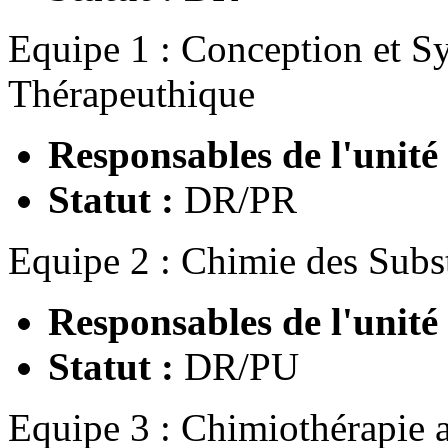
Equipe 1 : Conception et Sy
Thérapeuthique
Responsables de l'unité
Statut :
DR/PR
Equipe 2 : Chimie des Subs
Responsables de l'unité
Statut :
DR/PU
Equipe 3 : Chimiothérapie a