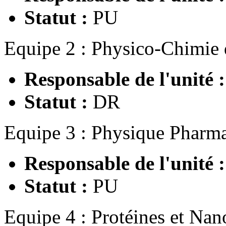
Statut :
PU
Equipe 2 : Physico-Chimie
Responsable de l'unité 
Statut :
DR
Equipe 3 : Physique Pharm
Responsable de l'unité 
Statut :
PU
Equipe 4 : Protéines et Nan