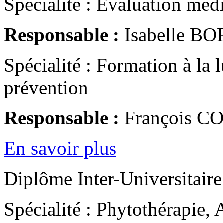
Spécialité : Evaluation mé
Responsable :
Isabelle BO
Spécialité : Formation à la l
prévention
Responsable :
François C
En savoir plus
Diplôme Inter-Universitaire
Spécialité : Phytothérapie,