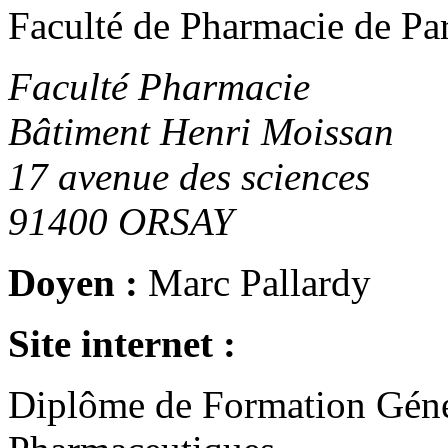
Faculté de Pharmacie de Par
Faculté Pharmacie
Bâtiment Henri Moissan
17 avenue des sciences
91400
ORSAY
Doyen :
Marc Pallardy
Site internet :
Diplôme de Formation Géné