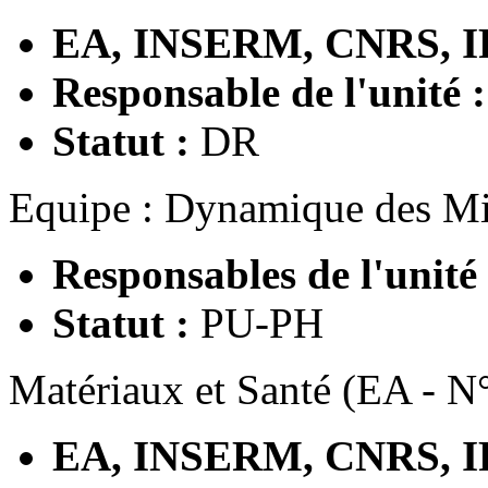
EA, INSERM, CNRS, I
Responsable de l'unité 
Statut :
DR
Equipe : Dynamique des Mi
Responsables de l'unité
Statut :
PU-PH
Matériaux et Santé (EA - N
EA, INSERM, CNRS, I