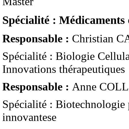
Master
Spécialité : Médicaments 
Responsable :
Christian C
Spécialité : Biologie Cellul
Innovations thérapeutiques
Responsable :
Anne COLL
Spécialité : Biotechnologie
innovantese