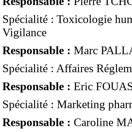
Responsable :
Pierre TCH
Spécialité : Toxicologie hu
Vigilance
Responsable :
Marc PALL
Spécialité : Affaires Réglem
Responsable :
Eric FOUAS
Spécialité : Marketing pha
Responsable :
Caroline M