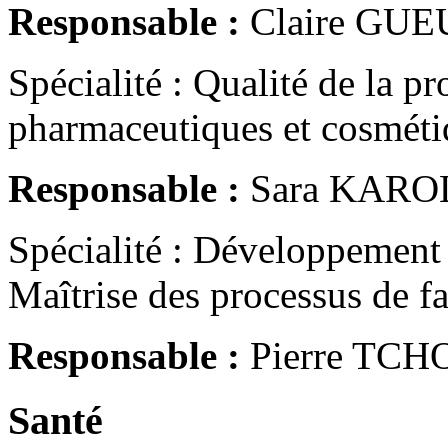
Responsable :
Claire GUE
Spécialité : Qualité de la p
pharmaceutiques et cosméti
Responsable :
Sara KARO
Spécialité : Développement
Maîtrise des processus de f
Responsable :
Pierre TCH
Santé