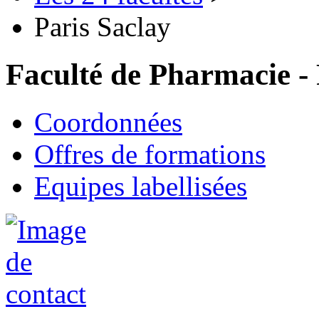
Paris Saclay
Faculté de Pharmacie -
Coordonnées
Offres de formations
Equipes labellisées