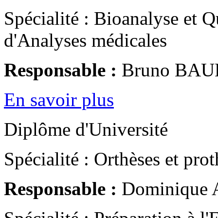
Spécialité : Bioanalyse et Q
d'Analyses médicales
Responsable :
Bruno BAU
En savoir plus
Diplôme d'Université
Spécialité : Orthèses et pro
Responsable :
Dominique 