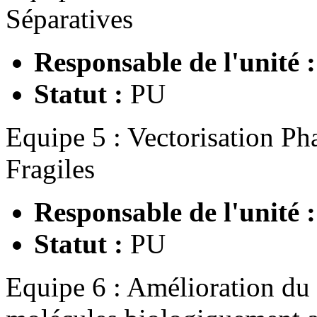
Séparatives
Responsable de l'unité 
Statut :
PU
Equipe 5 : Vectorisation P
Fragiles
Responsable de l'unité 
Statut :
PU
Equipe 6 : Amélioration du 