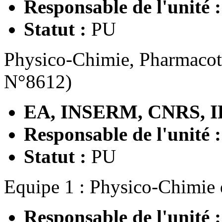
Responsable de l'unité 
Statut :
PU
Physico-Chimie, Pharmaco
N°8612)
EA, INSERM, CNRS, I
Responsable de l'unité 
Statut :
PU
Equipe 1 : Physico-Chimie 
Responsable de l'unité 