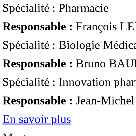
Spécialité : Pharmacie
Responsable :
François L
Spécialité : Biologie Médic
Responsable :
Bruno BAU
Spécialité : Innovation pha
Responsable :
Jean-Michel
En savoir plus