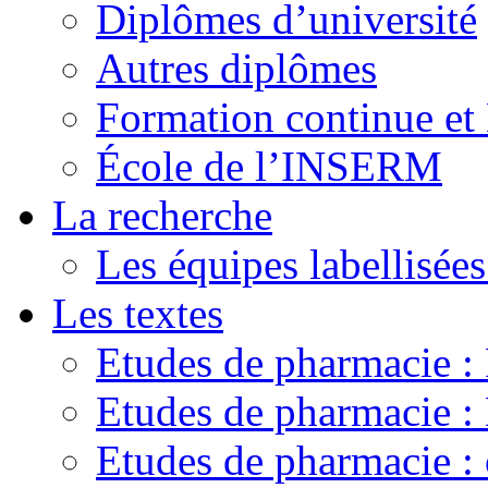
Diplômes d’université
Autres diplômes
Formation continue e
École de l’INSERM
La recherche
Les équipes labellisées
Les textes
Etudes de pharmacie 
Etudes de pharmacie
Etudes de pharmacie :