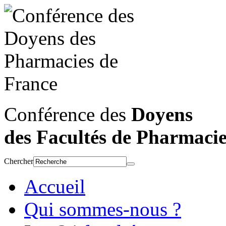
Conférence des
Doyens
des Facultés de Pharmaci
Chercher
Accueil
Qui sommes-nous ?