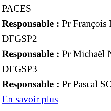
PACES
Responsable :
Pr Françoi
DFGSP2
Responsable :
Pr Michaël
DFGSP3
Responsable :
Pr Pascal S
En savoir plus