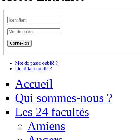
Mot de passe oublié ?
Identifiant oublié ?
Accueil
Qui sommes-nous ?
Les 24 facultés
Amiens
Angers