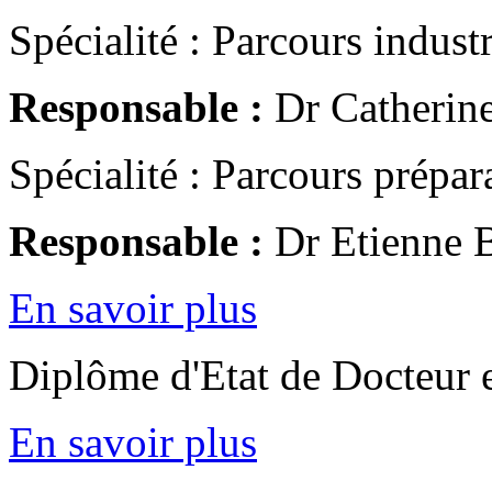
Spécialité : Parcours industr
Responsable :
Dr Catheri
Spécialité : Parcours prépar
Responsable :
Dr Etienne
En savoir plus
Diplôme d'Etat de Docteur 
En savoir plus