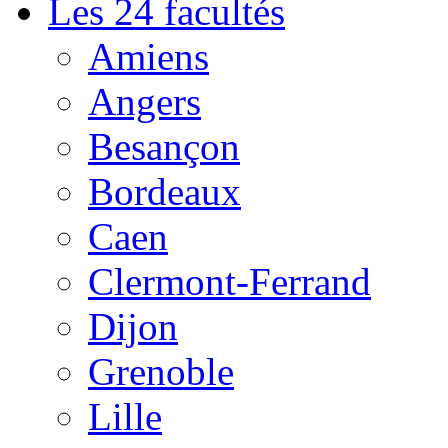
Les 24 facultés
Amiens
Angers
Besançon
Bordeaux
Caen
Clermont-Ferrand
Dijon
Grenoble
Lille