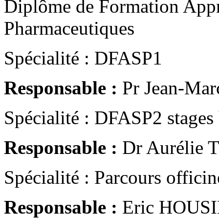
Diplôme de Formation Appr
Pharmaceutiques
Spécialité : DFASP1
Responsable :
Pr Jean-Ma
Spécialité : DFASP2 stages 
Responsable :
Dr Aurélie 
Spécialité : Parcours officin
Responsable :
Eric HOUS