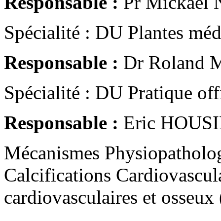
Responsable :
Pr Mickaël
Spécialité : DU Plantes méd
Responsable :
Dr Roland 
Spécialité : DU Pratique off
Responsable :
Eric HOUS
Mécanismes Physiopatholog
Calcifications Cardiovascul
cardiovasculaires et osseu