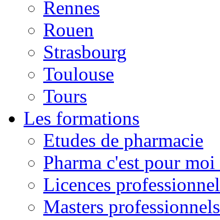
Rennes
Rouen
Strasbourg
Toulouse
Tours
Les formations
Etudes de pharmacie
Pharma c'est pour moi 
Licences professionnel
Masters professionnels