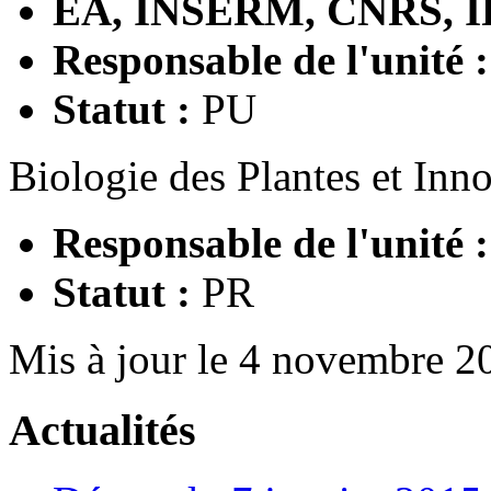
EA, INSERM, CNRS, I
Responsable de l'unité 
Statut :
PU
Biologie des Plantes et In
Responsable de l'unité 
Statut :
PR
Mis à jour le 4 novembre 2
Actualités