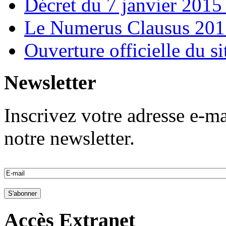
Décret du 7 janvier 201
Le Numerus Clausus 2015
Ouverture officielle du s
Newsletter
Inscrivez votre adresse e-ma
notre newsletter.
Accès Extranet