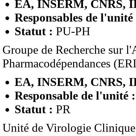
EA, INSERM, CNRS, I
Responsables de l'unité
Statut :
PU-PH
Groupe de Recherche sur l'A
Pharmacodépendances (ERI
EA, INSERM, CNRS, I
Responsable de l'unité :
Statut :
PR
Unité de Virologie Cliniqu