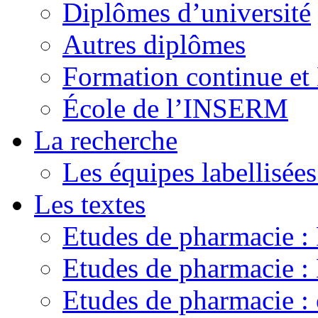
Diplômes d’université
Autres diplômes
Formation continue e
École de l’INSERM
La recherche
Les équipes labellisées
Les textes
Etudes de pharmacie 
Etudes de pharmacie
Etudes de pharmacie :