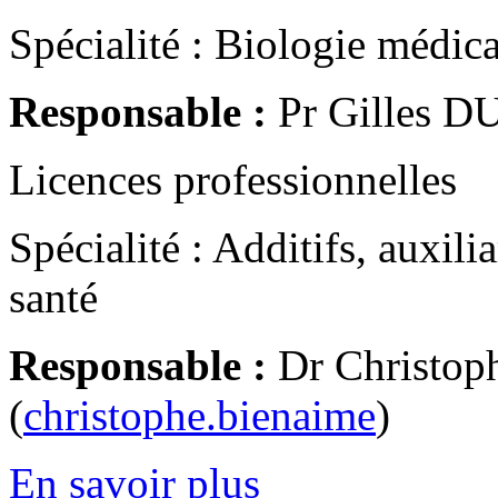
Spécialité : Biologie médica
Responsable :
Pr Gilles D
Licences professionnelles
Spécialité : Additifs, auxil
santé
Responsable :
Dr Christo
(
christophe.bienaime
)
En savoir plus