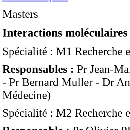
Masters
Interactions moléculaires
Spécialité : M1 Recherche e
Responsables :
Pr Jean-Ma
- Pr Bernard Muller - Dr A
Médecine)
Spécialité : M2 Recherche et