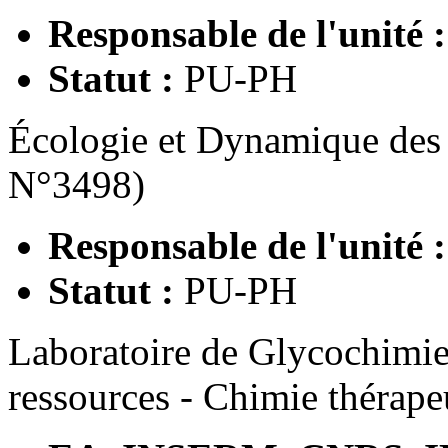
Responsable de l'unité :
Statut :
PU-PH
Écologie et Dynamique des
N°3498)
Responsable de l'unité 
Statut :
PU-PH
Laboratoire de Glycochimie
ressources - Chimie thérap