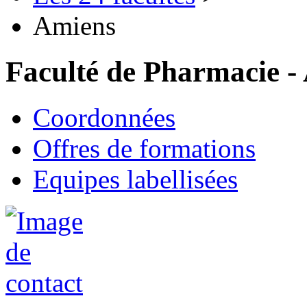
Amiens
Faculté de Pharmacie -
Coordonnées
Offres de formations
Equipes labellisées