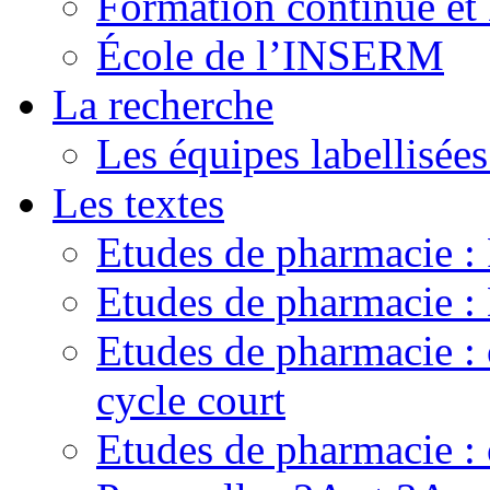
Formation continue e
École de l’INSERM
La recherche
Les équipes labellisées
Les textes
Etudes de pharmacie 
Etudes de pharmacie
Etudes de pharmacie :
cycle court
Etudes de pharmacie : 