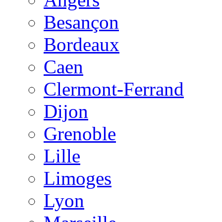
Besançon
Bordeaux
Caen
Clermont-Ferrand
Dijon
Grenoble
Lille
Limoges
Lyon