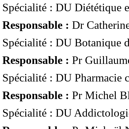
Spécialité : DU Diététique e
Responsable :
Dr Catheri
Spécialité : DU Botanique d
Responsable :
Pr Guillau
Spécialité : DU Pharmacie cli
Responsable :
Pr Michel 
Spécialité : DU Addictologi