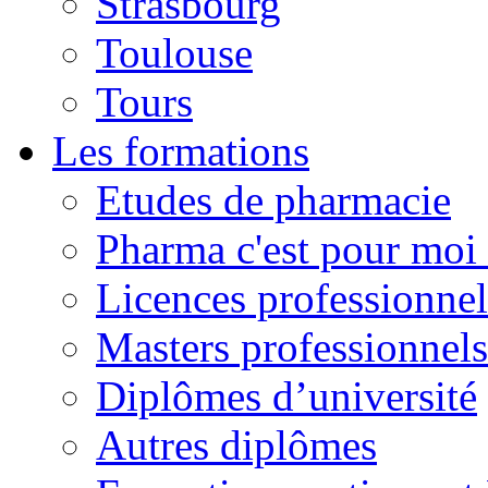
Strasbourg
Toulouse
Tours
Les formations
Etudes de pharmacie
Pharma c'est pour moi 
Licences professionnel
Masters professionnels
Diplômes d’université
Autres diplômes