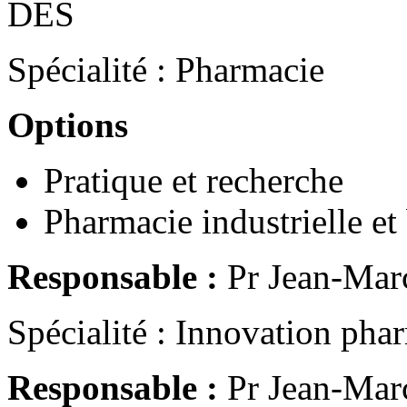
DES
Spécialité : Pharmacie
Options
Pratique et recherche
Pharmacie industrielle et
Responsable :
Pr Jean-Ma
Spécialité : Innovation pha
Responsable :
Pr Jean-Ma