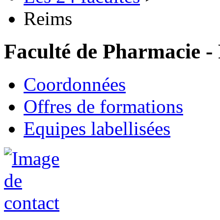
Reims
Faculté de Pharmacie -
Coordonnées
Offres de formations
Equipes labellisées