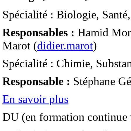
Spécialité : Biologie, Santé
Responsables :
Hamid Morj
Marot (
didier.marot
)
Spécialité : Chimie, Substa
Responsable :
Stéphane Gé
En savoir plus
DU (en formation continue