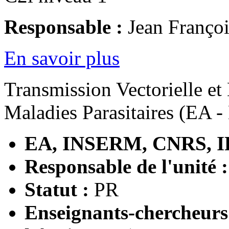
Responsable :
Jean Françoi
En savoir plus
Transmission Vectorielle et
Maladies Parasitaires (EA 
EA, INSERM, CNRS, I
Responsable de l'unité 
Statut :
PR
Enseignants-chercheur