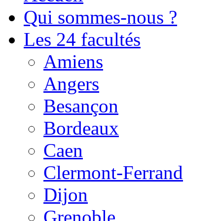
Qui sommes-nous ?
Les 24 facultés
Amiens
Angers
Besançon
Bordeaux
Caen
Clermont-Ferrand
Dijon
Grenoble