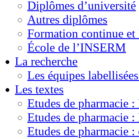
Diplômes d’université
Autres diplômes
Formation continue e
École de l’INSERM
La recherche
Les équipes labellisées
Les textes
Etudes de pharmacie 
Etudes de pharmacie
Etudes de pharmacie :