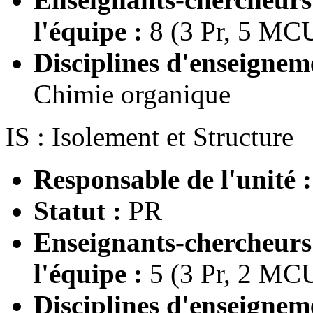
l'équipe :
8 (3 Pr, 5 MC
Disciplines d'enseignem
Chimie organique
IS : Isolement et Structure
Responsable de l'unité 
Statut :
PR
Enseignants-chercheur
l'équipe :
5 (3 Pr, 2 MC
Disciplines d'enseignem