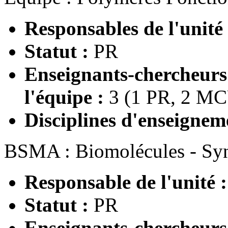
Responsables de l'unité
Statut :
PR
Enseignants-chercheur
l'équipe :
3 (1 PR, 2 M
Disciplines d'enseignem
BSMA : Biomolécules - Syn
Responsable de l'unité 
Statut :
PR
Enseignants-chercheur