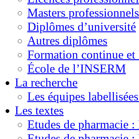
Masters professionnels
Diplômes d’université
Autres diplômes
Formation continue e
École de l’INSERM
La recherche
Les équipes labellisées
Les textes
Etudes de pharmacie 
Etudes de pharmacie