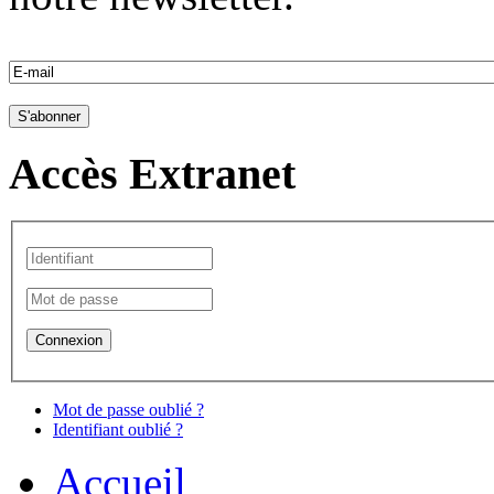
Accès Extranet
Mot de passe oublié ?
Identifiant oublié ?
Accueil