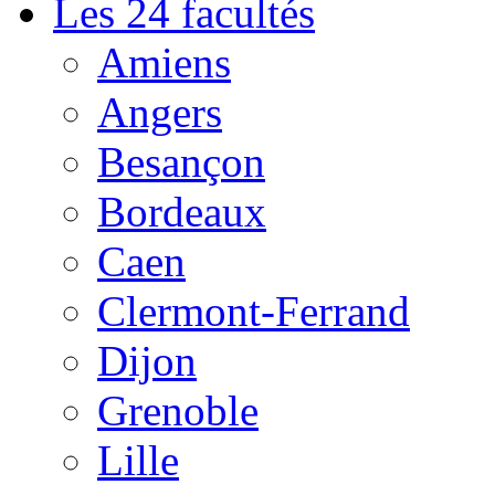
Les 24 facultés
Amiens
Angers
Besançon
Bordeaux
Caen
Clermont-Ferrand
Dijon
Grenoble
Lille