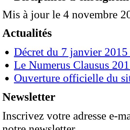
Mis à jour le 4 novembre 2
Actualités
Décret du 7 janvier 201
Le Numerus Clausus 2015
Ouverture officielle du s
Newsletter
Inscrivez votre adresse e-ma
notre newsletter.