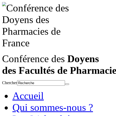
Conférence des
Doyens
des Facultés de Pharmaci
Chercher
Accueil
Qui sommes-nous ?