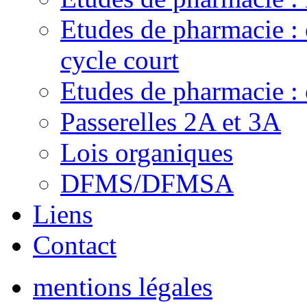
Etudes de pharmacie :
cycle court
Etudes de pharmacie : 
Passerelles 2A et 3A
Lois organiques
DFMS/DFMSA
Liens
Contact
mentions légales