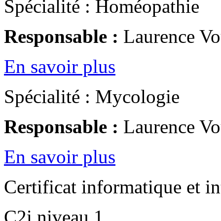
Spécialité : Homéopathie
Responsable :
Laurence Vo
En savoir plus
Spécialité : Mycologie
Responsable :
Laurence Vo
En savoir plus
Certificat informatique et in
C2i niveau 1