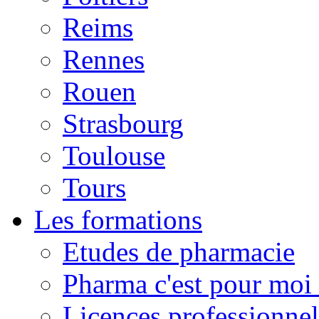
Reims
Rennes
Rouen
Strasbourg
Toulouse
Tours
Les formations
Etudes de pharmacie
Pharma c'est pour moi 
Licences professionnel