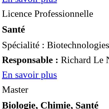
Licence Professionnelle
Santé
Spécialité : Biotechnologies
Responsable :
Richard Le 
En savoir plus
Master
Biologie, Chimie, Santé