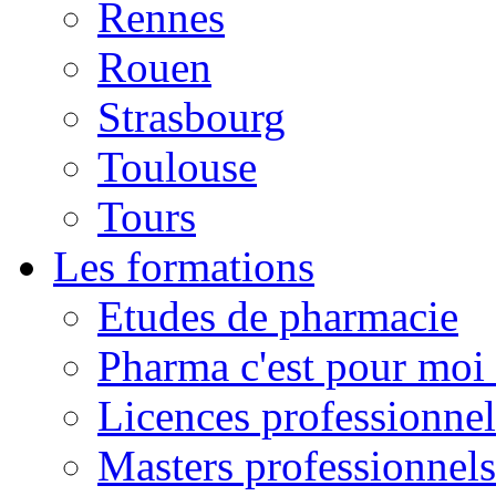
Rennes
Rouen
Strasbourg
Toulouse
Tours
Les formations
Etudes de pharmacie
Pharma c'est pour moi 
Licences professionnel
Masters professionnels