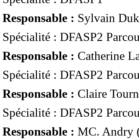
Responsable :
Sylvain Duki
Spécialité : DFASP2 Parcour
Responsable :
Catherine L
Spécialité : DFASP2 Parcou
Responsable :
Claire Tourn
Spécialité : DFASP2 Parcour
Responsable :
MC. Andry 