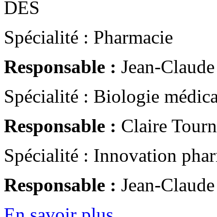
DES
Spécialité : Pharmacie
Responsable :
Jean-Claude 
Spécialité : Biologie médica
Responsable :
Claire Tourn
Spécialité : Innovation pha
Responsable :
Jean-Claude 
En savoir plus