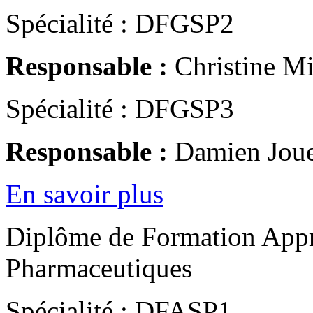
Spécialité : DFGSP2
Responsable :
Christine Mil
Spécialité : DFGSP3
Responsable :
Damien Joue
En savoir plus
Diplôme de Formation Appr
Pharmaceutiques
Spécialité : DFASP1