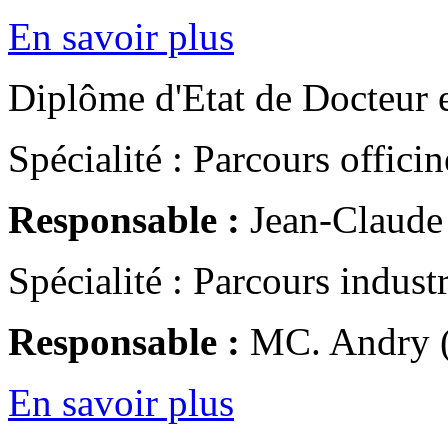
En savoir plus
Diplôme d'Etat de Docteur 
Spécialité : Parcours officin
Responsable :
Jean-Claude 
Spécialité : Parcours industr
Responsable :
MC. Andry 
En savoir plus