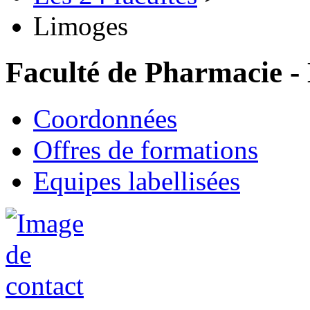
Limoges
Faculté de Pharmacie -
Coordonnées
Offres de formations
Equipes labellisées