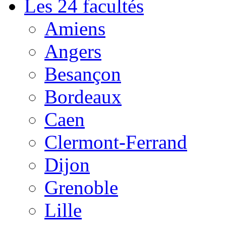
Les 24 facultés
Amiens
Angers
Besançon
Bordeaux
Caen
Clermont-Ferrand
Dijon
Grenoble
Lille