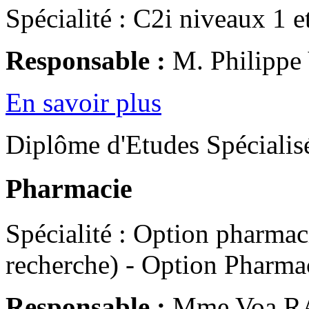
Spécialité : C2i niveaux 1 e
Responsable :
M. Philipp
En savoir plus
Diplôme d'Etudes Spécialis
Pharmacie
Spécialité : Option pharmaci
recherche) - Option Pharmac
Responsable :
Mme Voa 