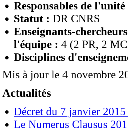
Responsables de l'unité
Statut :
DR CNRS
Enseignants-chercheur
l'équipe :
4 (2 PR, 2 MC
Disciplines d'enseignem
Mis à jour le 4 novembre 2
Actualités
Décret du 7 janvier 201
Le Numerus Clausus 2015