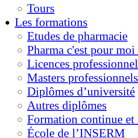
Tours
Les formations
Etudes de pharmacie
Pharma c'est pour moi 
Licences professionnel
Masters professionnels
Diplômes d’université
Autres diplômes
Formation continue e
École de l’INSERM