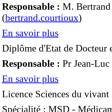
Responsable :
M. Bertra
(
bertrand.courtioux
)
En savoir plus
Diplôme d'Etat de Docteur 
Responsable :
Pr Jean-Lu
En savoir plus
Licence Sciences du vivant
Spécialité : MSD - Médicam