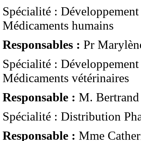
Spécialité : Développement 
Médicaments humains
Responsables :
Pr Marylèn
Spécialité : Développement 
Médicaments vétérinaires
Responsable :
M. Bertrand
Spécialité : Distribution P
Responsable :
Mme Cathe