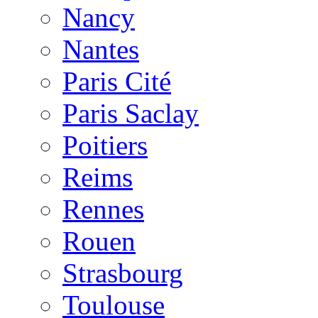
Nancy
Nantes
Paris Cité
Paris Saclay
Poitiers
Reims
Rennes
Rouen
Strasbourg
Toulouse