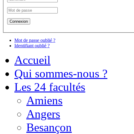
Mot de passe oublié ?
Identifiant oublié ?
Accueil
Qui sommes-nous ?
Les 24 facultés
Amiens
Angers
Besançon