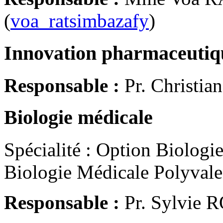
(
voa_ratsimbazafy
)
Innovation pharmaceutiqu
Responsable :
Pr. Christi
Biologie médicale
Spécialité : Option Biologi
Biologie Médicale Polyvale
Responsable :
Pr. Sylvie 