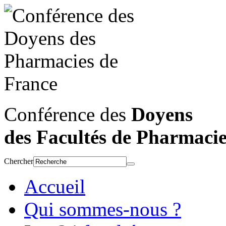
Conférence des
Doyens
des Facultés de Pharmaci
Chercher
Accueil
Qui sommes-nous ?