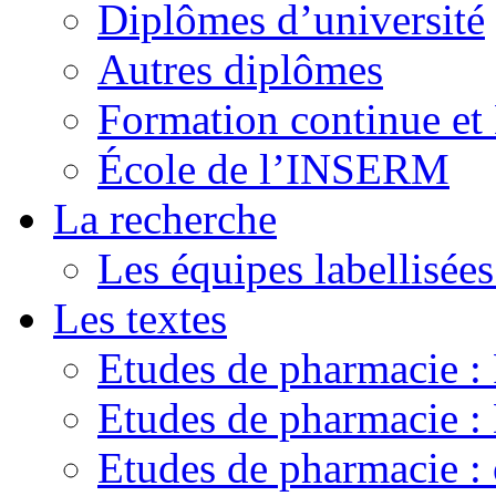
Diplômes d’université
Autres diplômes
Formation continue e
École de l’INSERM
La recherche
Les équipes labellisées
Les textes
Etudes de pharmacie 
Etudes de pharmacie
Etudes de pharmacie :