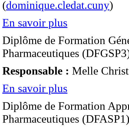
(
dominique.cledat.cuny
)
En savoir plus
Diplôme de Formation Géné
Pharmaceutiques (DFGSP3
Responsable :
Melle Chris
En savoir plus
Diplôme de Formation Appr
Pharmaceutiques (DFASP1