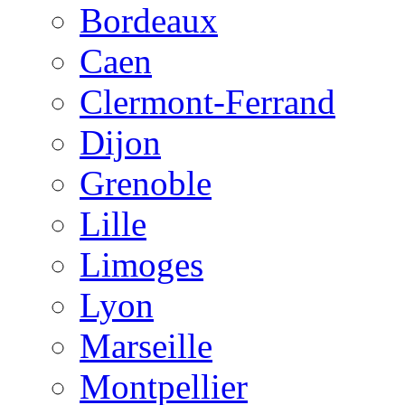
Bordeaux
Caen
Clermont-Ferrand
Dijon
Grenoble
Lille
Limoges
Lyon
Marseille
Montpellier