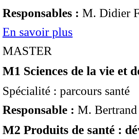
Responsables :
M. Didier
En savoir plus
MASTER
M1 Sciences de la vie et d
Spécialité : parcours santé
Responsable :
M. Bertrand
M2 Produits de santé : dé