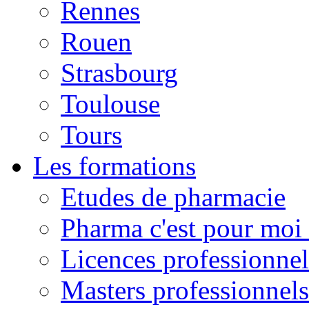
Rennes
Rouen
Strasbourg
Toulouse
Tours
Les formations
Etudes de pharmacie
Pharma c'est pour moi 
Licences professionnel
Masters professionnels