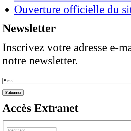
Ouverture officielle du s
Newsletter
Inscrivez votre adresse e-ma
notre newsletter.
Accès Extranet