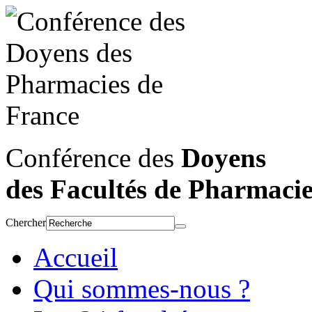
Conférence des
Doyens
des Facultés de Pharmaci
Chercher
Accueil
Qui sommes-nous ?