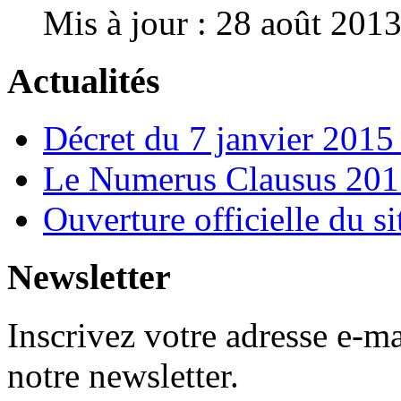
Mis à jour : 28 août 201
Actualités
Décret du 7 janvier 201
Le Numerus Clausus 2015
Ouverture officielle du s
Newsletter
Inscrivez votre adresse e-ma
notre newsletter.