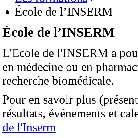
École de l’INSERM
École de l’INSERM
L'Ecole de l'INSERM a pour
en médecine ou en pharmaci
recherche biomédicale.
Pour en savoir plus (présent
résultats, événements et cale
de l'Inserm