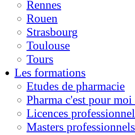
Rennes
Rouen
Strasbourg
Toulouse
Tours
Les formations
Etudes de pharmacie
Pharma c'est pour moi 
Licences professionnel
Masters professionnels