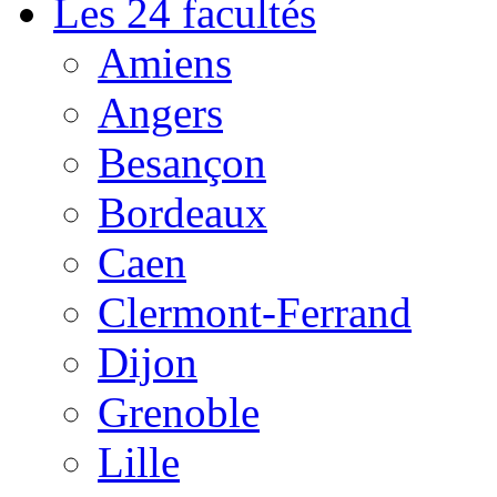
Les 24 facultés
Amiens
Angers
Besançon
Bordeaux
Caen
Clermont-Ferrand
Dijon
Grenoble
Lille