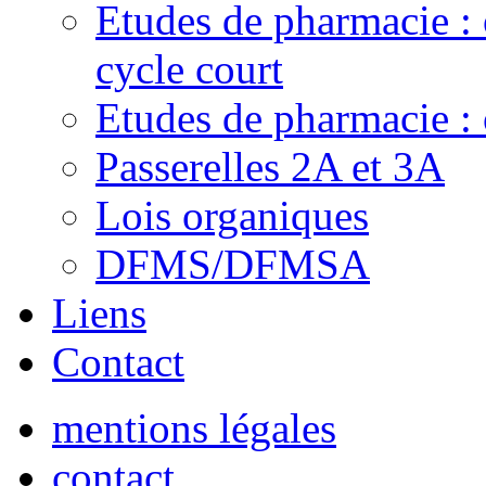
Etudes de pharmacie :
cycle court
Etudes de pharmacie : 
Passerelles 2A et 3A
Lois organiques
DFMS/DFMSA
Liens
Contact
mentions légales
contact