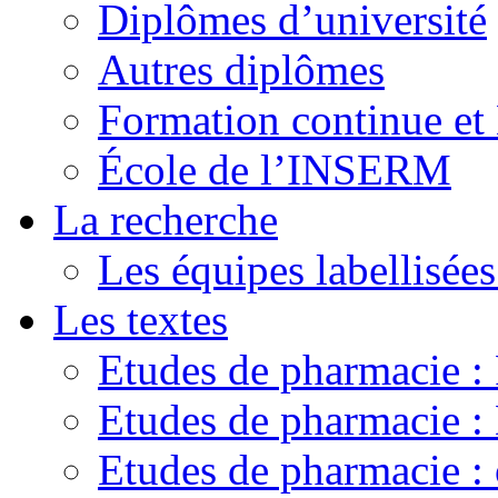
Diplômes d’université
Autres diplômes
Formation continue e
École de l’INSERM
La recherche
Les équipes labellisées
Les textes
Etudes de pharmacie 
Etudes de pharmacie
Etudes de pharmacie :