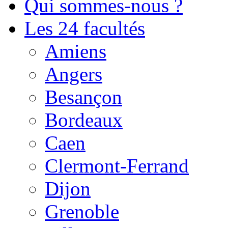
Qui sommes-nous ?
Les 24 facultés
Amiens
Angers
Besançon
Bordeaux
Caen
Clermont-Ferrand
Dijon
Grenoble