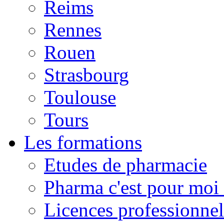
Reims
Rennes
Rouen
Strasbourg
Toulouse
Tours
Les formations
Etudes de pharmacie
Pharma c'est pour moi 
Licences professionnel