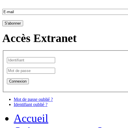
Accès Extranet
Mot de passe oublié ?
Identifiant oublié ?
Accueil