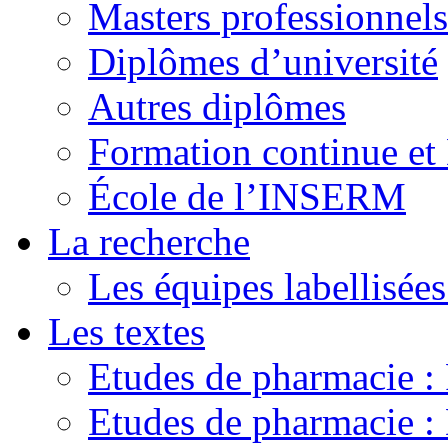
Masters professionnels
Diplômes d’université
Autres diplômes
Formation continue e
École de l’INSERM
La recherche
Les équipes labellisées
Les textes
Etudes de pharmacie 
Etudes de pharmacie