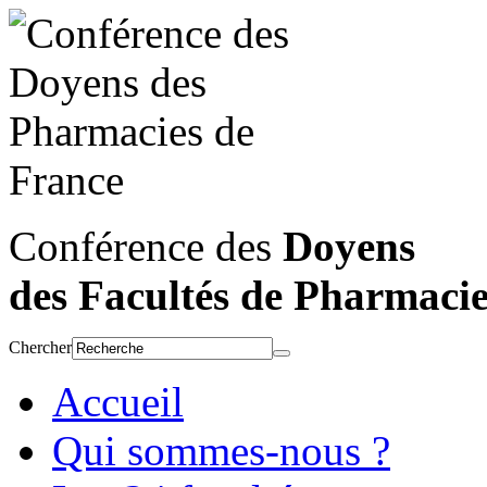
Conférence des
Doyens
des Facultés de Pharmaci
Chercher
Accueil
Qui sommes-nous ?