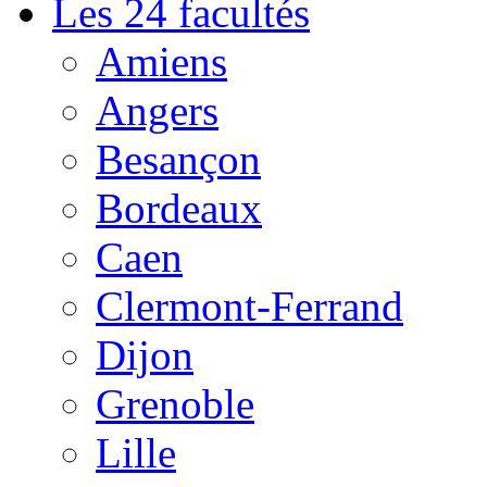
Les 24 facultés
Amiens
Angers
Besançon
Bordeaux
Caen
Clermont-Ferrand
Dijon
Grenoble
Lille