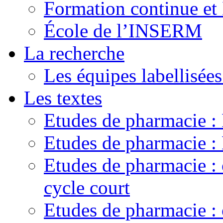
Formation continue e
École de l’INSERM
La recherche
Les équipes labellisées
Les textes
Etudes de pharmacie 
Etudes de pharmacie
Etudes de pharmacie :
cycle court
Etudes de pharmacie : 