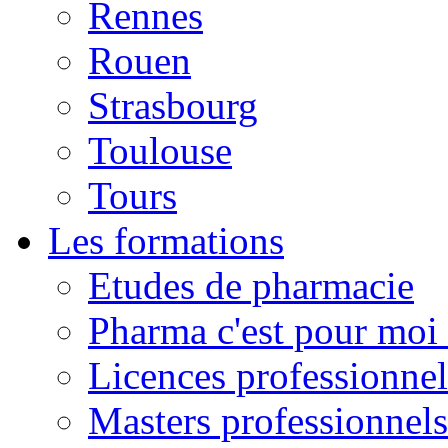
Rennes
Rouen
Strasbourg
Toulouse
Tours
Les formations
Etudes de pharmacie
Pharma c'est pour moi 
Licences professionnel
Masters professionnels