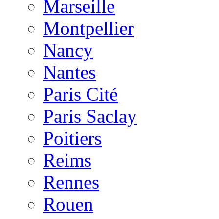
Marseille
Montpellier
Nancy
Nantes
Paris Cité
Paris Saclay
Poitiers
Reims
Rennes
Rouen