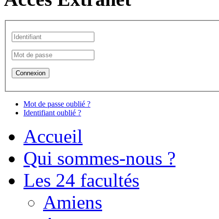
Mot de passe oublié ?
Identifiant oublié ?
Accueil
Qui sommes-nous ?
Les 24 facultés
Amiens