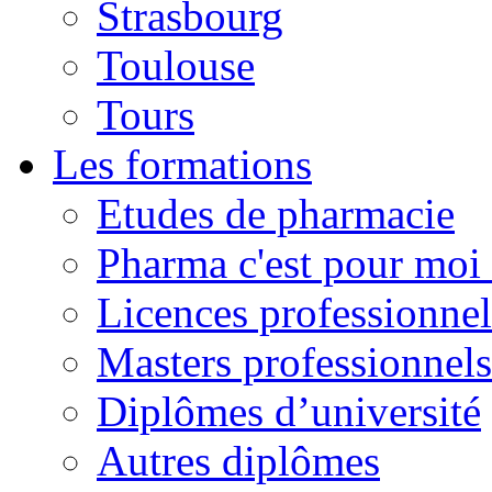
Strasbourg
Toulouse
Tours
Les formations
Etudes de pharmacie
Pharma c'est pour moi 
Licences professionnel
Masters professionnels
Diplômes d’université
Autres diplômes