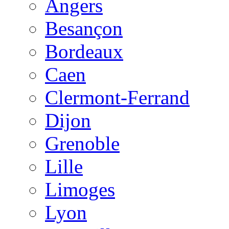
Angers
Besançon
Bordeaux
Caen
Clermont-Ferrand
Dijon
Grenoble
Lille
Limoges
Lyon