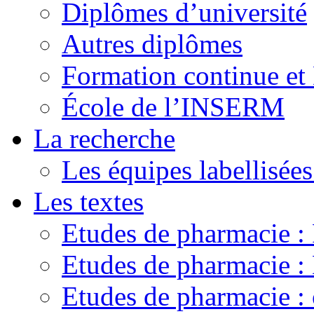
Diplômes d’université
Autres diplômes
Formation continue e
École de l’INSERM
La recherche
Les équipes labellisées
Les textes
Etudes de pharmacie 
Etudes de pharmacie
Etudes de pharmacie :