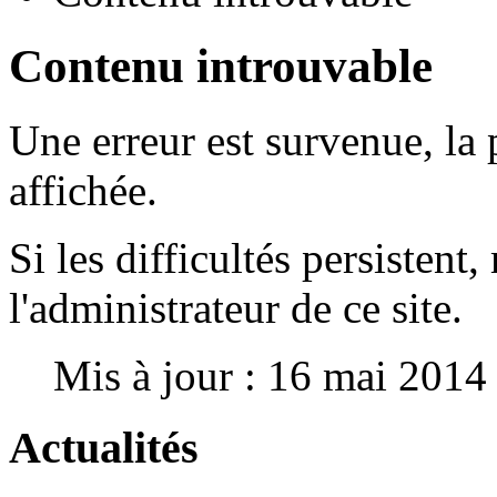
Contenu introuvable
Une erreur est survenue, la 
affichée.
Si les difficultés persistent
l'administrateur de ce site.
Mis à jour : 16 mai 2014
Actualités