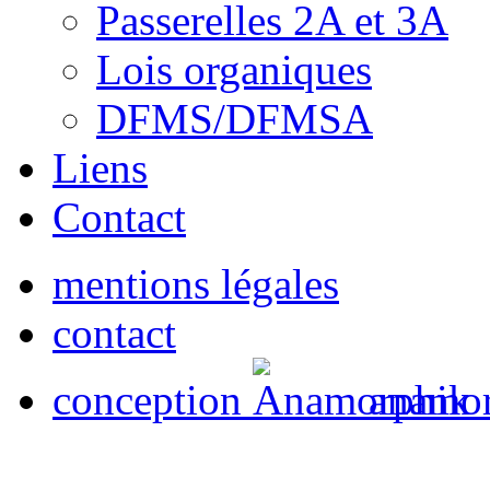
Passerelles 2A et 3A
Lois organiques
DFMS/DFMSA
Liens
Contact
mentions légales
contact
conception
anamor