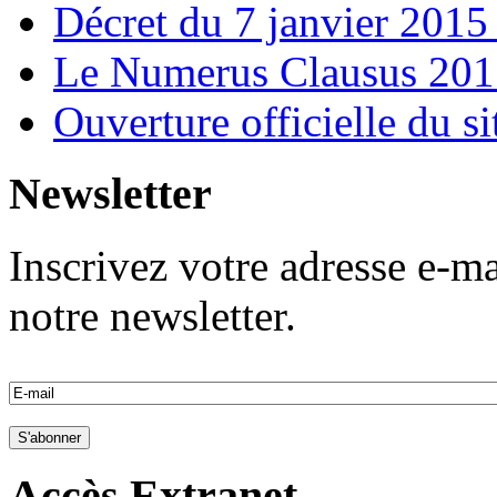
Décret du 7 janvier 201
Le Numerus Clausus 2015
Ouverture officielle du s
Newsletter
Inscrivez votre adresse e-ma
notre newsletter.
Accès Extranet